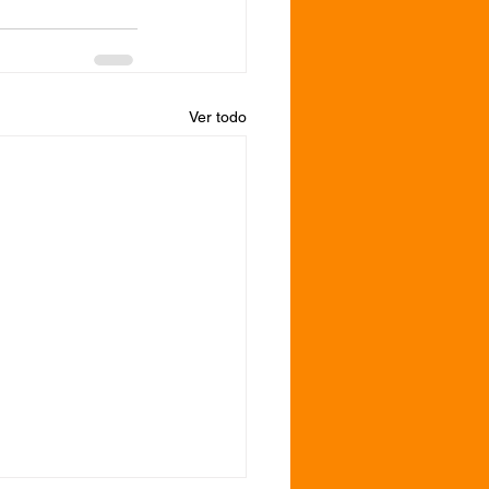
Ver todo