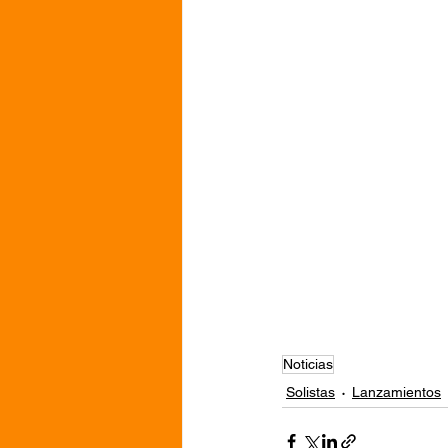
Noticias
Solistas
Lanzamientos