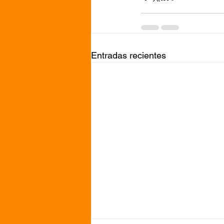
Entradas recientes