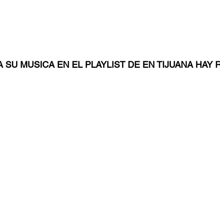
 SU MUSICA EN EL PLAYLIST DE EN TIJUANA HAY